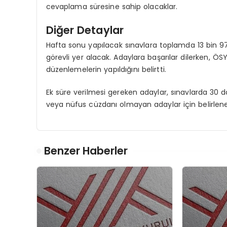
cevaplama süresine sahip olacaklar.
Diğer Detaylar
Hafta sonu yapılacak sınavlara toplamda 13 bin 97
görevli yer alacak. Adaylara başarılar dilerken, ÖSY
düzenlemelerin yapıldığını belirtti.
Ek süre verilmesi gereken adaylar, sınavlarda 30 dak
veya nüfus cüzdanı olmayan adaylar için belirlene
Benzer Haberler