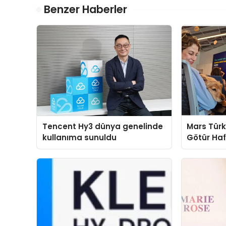
Benzer Haberler
Tencent Hy3 dünya genelinde
Mars Türk
kullanıma sunuldu
Götür Haf