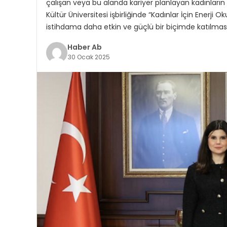
çalışan veya bu alanda kariyer planlayan kadınların b
Kültür Üniversitesi işbirliğinde “Kadınlar İçin Enerji
istihdama daha etkin ve güçlü bir biçimde katılmas
Haber Ab
30 Ocak 2025