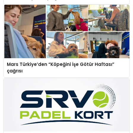
Mars Türkiye’den “Köpeğini İşe Götür Haftası”
çağrısı