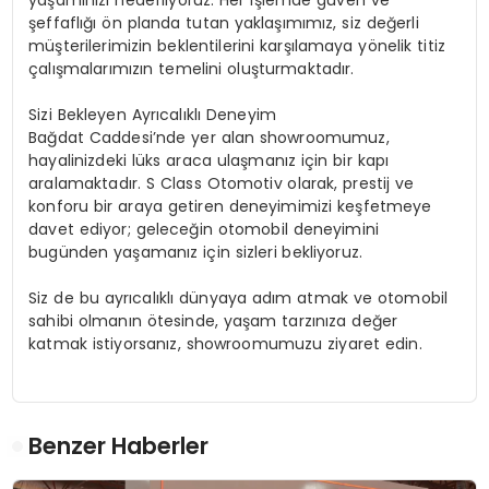
şeffaflığı ön planda tutan yaklaşımımız, siz değerli
müşterilerimizin beklentilerini karşılamaya yönelik titiz
çalışmalarımızın temelini oluşturmaktadır.
Sizi Bekleyen Ayrıcalıklı Deneyim
Bağdat Caddesi’nde yer alan showroomumuz,
hayalinizdeki lüks araca ulaşmanız için bir kapı
aralamaktadır. S Class Otomotiv olarak, prestij ve
konforu bir araya getiren deneyimimizi keşfetmeye
davet ediyor; geleceğin otomobil deneyimini
bugünden yaşamanız için sizleri bekliyoruz.
Siz de bu ayrıcalıklı dünyaya adım atmak ve otomobil
sahibi olmanın ötesinde, yaşam tarzınıza değer
katmak istiyorsanız, showroomumuzu ziyaret edin.
Benzer Haberler