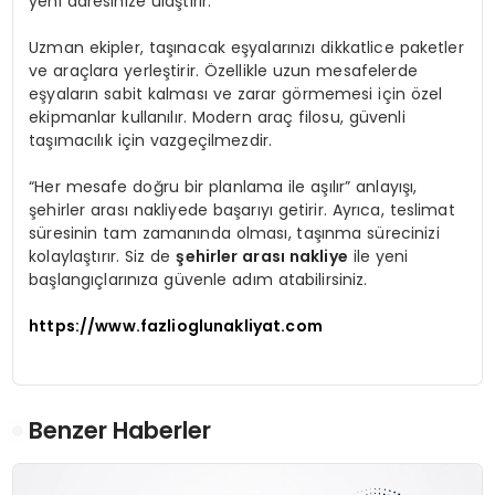
yeni adresinize ulaştırır.
Uzman ekipler, taşınacak eşyalarınızı dikkatlice paketler
ve araçlara yerleştirir. Özellikle uzun mesafelerde
eşyaların sabit kalması ve zarar görmemesi için özel
ekipmanlar kullanılır. Modern araç filosu, güvenli
taşımacılık için vazgeçilmezdir.
“Her mesafe doğru bir planlama ile aşılır” anlayışı,
şehirler arası nakliyede başarıyı getirir. Ayrıca, teslimat
süresinin tam zamanında olması, taşınma sürecinizi
kolaylaştırır. Siz de
şehirler arası nakliye
ile yeni
başlangıçlarınıza güvenle adım atabilirsiniz.
https://www.fazlioglunakliyat.com
Benzer Haberler