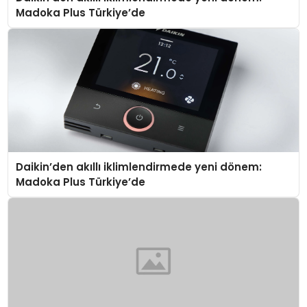
Madoka Plus Türkiye’de
Daikin’den akıllı iklimlendirmede yeni dönem:
Madoka Plus Türkiye’de