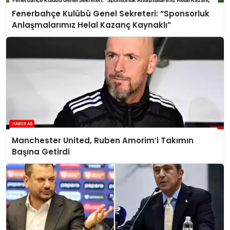
Fenerbahçe Kulübü Genel Sekreteri: “Sponsorluk
Anlaşmalarımız Helal Kazanç Kaynaklı”
Manchester United, Ruben Amorim’i Takımın
Başına Getirdi