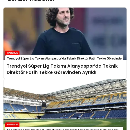
Trendyol Süper Lig Takımı Alanyaspor’da Teknik
Direktör Fatih Tekke Görevinden Ayrıldı