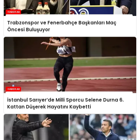
Trabzonspor ve Fenerbahçe Başkanları Maç
Öncesi Buluşuyor
İstanbul Sarıyer’de Milli Sporcu Selene Durna 6.
Kattan Düşerek Hayatını Kaybetti