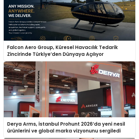
Falcon Aero Group, Küresel Havacılık Tedarik
Zincirinde Türkiye’den Dünyaya Açılıyor
Derya Arms, İstanbul Prohunt 2026’da yeni nesil
ürünlerini ve global marka vizyonunu sergiledi