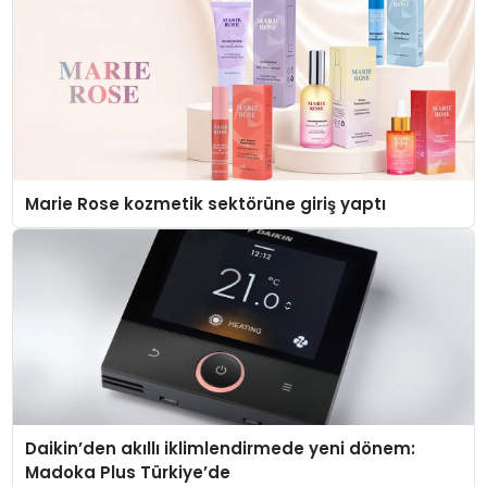
Marie Rose kozmetik sektörüne giriş yaptı
Daikin’den akıllı iklimlendirmede yeni dönem:
Madoka Plus Türkiye’de