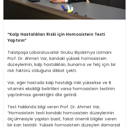
“Kalp Hastalıkları Riski için Homosistein Testi
Yaptırın”
Talatpaşa Laboratuvarlar Grubu Biyokimya Uzmanı
Prof. Dr. Ahmet Var, kandaki yüksek homosistein
düzeylerinin, kalp hastalıkları, bunama ve felç için bir
risk faktörü olduğuna dikkat çekti.
Var, eğer hastada kalp hastalığı riski yüksekse ve B
vitamini eksikliği belirtileri varsa homosistein testinin
yaptırılması gerektiğini dile getirdi.
Test hakkında bilgi veren Prof. Dr. Ahmet Var,
“Homosistein testi kandaki homosistein düzeylerinin
ölçülmesiyle yapılan basit, fakat önemli bilgiler veren
bir kan testidir. Yüksek homosistein düzeyleri damarsal