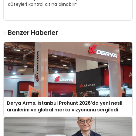
düzeyleri kontrol altına alınabilir”
Benzer Haberler
Derya Arms, İstanbul Prohunt 2026’da yeni nesil
ürünlerini ve global marka vizyonunu sergiledi