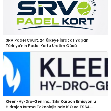
SRV Padel Court, 24 Ülkeye İhracat Yapan
Türkiye’nin Padel Kortu Üretim Gücü
Kleen-Hy-Dro-Gen Inc., Sıfır Karbon Emisyonlu
Hidrojen Isıtma Teknolojisinde ISO ve TSSA