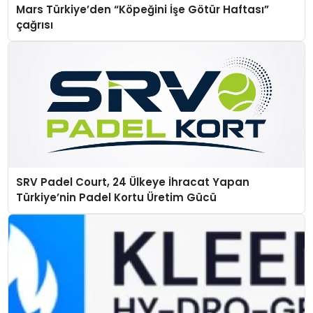
Mars Türkiye’den “Köpeğini İşe Götür Haftası”
çağrısı
SRV Padel Court, 24 Ülkeye İhracat Yapan
Türkiye’nin Padel Kortu Üretim Gücü