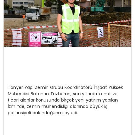
Tanyer Yapı Zemin Grubu Koordinatörü İnşaat Yüksek
Mühendisi Batuhan Tozburun, son yıllarda konut ve
ticari alanlar konusunda birçok yeni yatırım yapılan
İzmir’de, zemin mühendisliği alanında büyük iş
potansiyeli bulunduğunu söyledi.