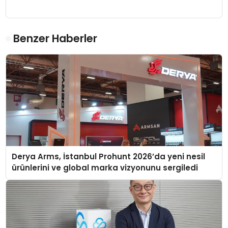
Benzer Haberler
Derya Arms, İstanbul Prohunt 2026’da yeni nesil
ürünlerini ve global marka vizyonunu sergiledi