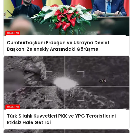
Cumhurbaşkanı Erdoğan ve Ukrayna Devlet
Başkanı Zelenskiy Arasındaki Görüşme
Türk Silahlı Kuvvetleri PKK ve YPG Teröristlerini
Etkisiz Hale Getirdi