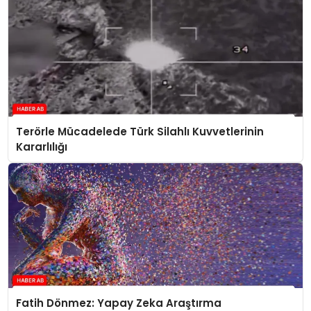
Terörle Mücadelede Türk Silahlı Kuvvetlerinin
Kararlılığı
Fatih Dönmez: Yapay Zeka Araştırma