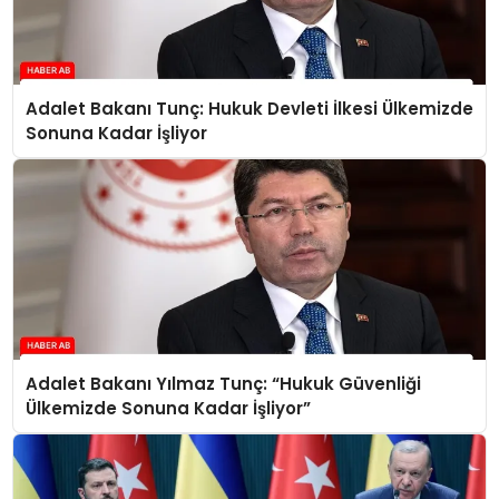
Adalet Bakanı Tunç: Hukuk Devleti İlkesi Ülkemizde
Sonuna Kadar İşliyor
Adalet Bakanı Yılmaz Tunç: “Hukuk Güvenliği
Ülkemizde Sonuna Kadar İşliyor”