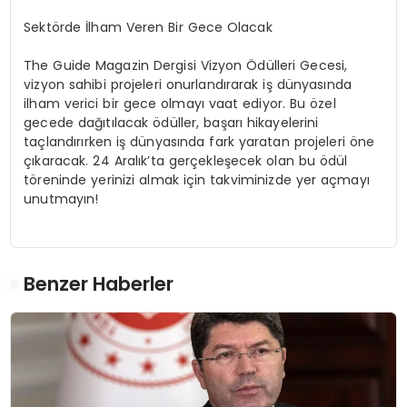
Sektörde İlham Veren Bir Gece Olacak
The Guide Magazin Dergisi Vizyon Ödülleri Gecesi,
vizyon sahibi projeleri onurlandırarak iş dünyasında
ilham verici bir gece olmayı vaat ediyor. Bu özel
gecede dağıtılacak ödüller, başarı hikayelerini
taçlandırırken iş dünyasında fark yaratan projeleri öne
çıkaracak. 24 Aralık’ta gerçekleşecek olan bu ödül
töreninde yerinizi almak için takviminizde yer açmayı
unutmayın!
Benzer Haberler