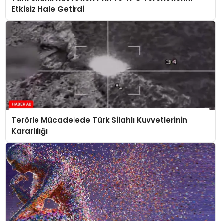
Etkisiz Hale Getirdi
Terörle Mücadelede Türk Silahlı Kuvvetlerinin
Kararlılığı