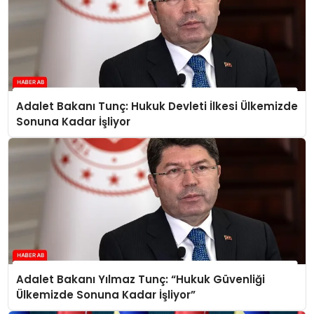
Adalet Bakanı Tunç: Hukuk Devleti İlkesi Ülkemizde
Sonuna Kadar İşliyor
Adalet Bakanı Yılmaz Tunç: “Hukuk Güvenliği
Ülkemizde Sonuna Kadar İşliyor”