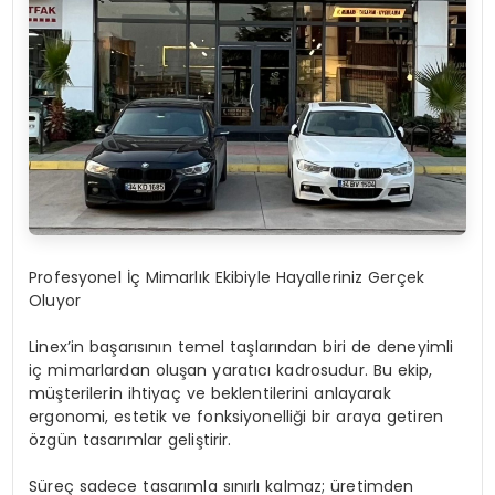
Profesyonel İç Mimarlık Ekibiyle Hayalleriniz Gerçek
Oluyor
Linex’in başarısının temel taşlarından biri de deneyimli
iç mimarlardan oluşan yaratıcı kadrosudur. Bu ekip,
müşterilerin ihtiyaç ve beklentilerini anlayarak
ergonomi, estetik ve fonksiyonelliği bir araya getiren
özgün tasarımlar geliştirir.
Süreç sadece tasarımla sınırlı kalmaz; üretimden