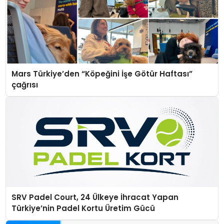
Mars Türkiye’den “Köpeğini İşe Götür Haftası”
çağrısı
SRV Padel Court, 24 Ülkeye İhracat Yapan
Türkiye’nin Padel Kortu Üretim Gücü