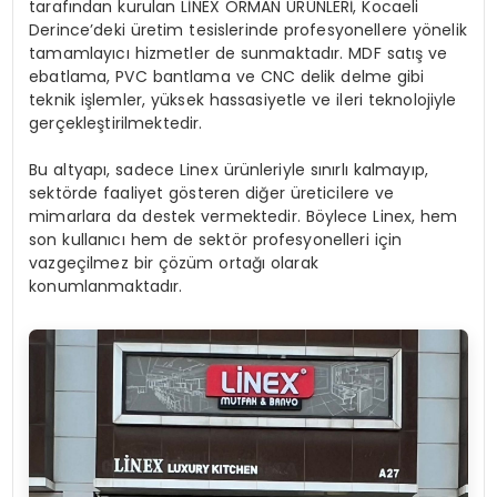
tarafından kurulan LİNEX ORMAN ÜRÜNLERİ, Kocaeli
Derince’deki üretim tesislerinde profesyonellere yönelik
tamamlayıcı hizmetler de sunmaktadır. MDF satış ve
ebatlama, PVC bantlama ve CNC delik delme gibi
teknik işlemler, yüksek hassasiyetle ve ileri teknolojiyle
gerçekleştirilmektedir.
Bu altyapı, sadece Linex ürünleriyle sınırlı kalmayıp,
sektörde faaliyet gösteren diğer üreticilere ve
mimarlara da destek vermektedir. Böylece Linex, hem
son kullanıcı hem de sektör profesyonelleri için
vazgeçilmez bir çözüm ortağı olarak
konumlanmaktadır.