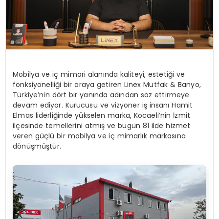
Mobilya ve iç mimari alanında kaliteyi, estetiği ve
fonksiyonelliği bir araya getiren Linex Mutfak & Banyo,
Türkiye’nin dört bir yanında adından söz ettirmeye
devam ediyor. Kurucusu ve vizyoner iş insanı Hamit
Elmas liderliğinde yükselen marka, Kocaeli’nin İzmit
ilçesinde temellerini atmış ve bugün 81 ilde hizmet
veren güçlü bir mobilya ve iç mimarlık markasına
dönüşmüştür.