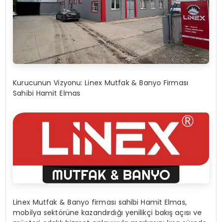
Kurucunun Vizyonu: Linex Mutfak & Banyo Firması
Sahibi Hamit Elmas
Linex Mutfak & Banyo firması sahibi Hamit Elmas,
mobilya sektörüne kazandırdığı yenilikçi bakış açısı ve