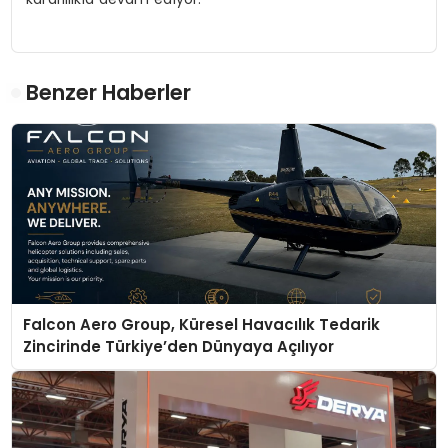
Benzer Haberler
Falcon Aero Group, Küresel Havacılık Tedarik
Zincirinde Türkiye’den Dünyaya Açılıyor