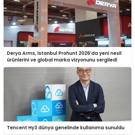
Derya Arms, İstanbul Prohunt 2026’da yeni nesil
ürünlerini ve global marka vizyonunu sergiledi
Tencent Hy3 dünya genelinde kullanıma sunuldu