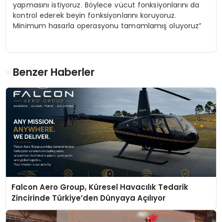
yapmasını istiyoruz. Böylece vücut fonksiyonlarını da
kontrol ederek beyin fonksiyonlarını koruyoruz.
Minimum hasarla operasyonu tamamlamış oluyoruz”
Benzer Haberler
Falcon Aero Group, Küresel Havacılık Tedarik
Zincirinde Türkiye’den Dünyaya Açılıyor