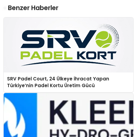
Benzer Haberler
SRV Padel Court, 24 Ülkeye İhracat Yapan
Türkiye’nin Padel Kortu Üretim Gücü