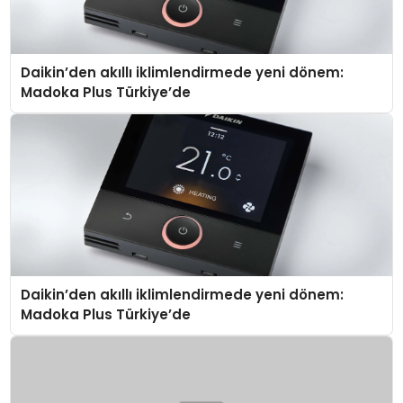
Daikin’den akıllı iklimlendirmede yeni dönem:
Madoka Plus Türkiye’de
Daikin’den akıllı iklimlendirmede yeni dönem:
Madoka Plus Türkiye’de