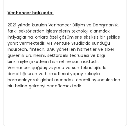
Venhancer hakkında:
2021 yılında kurulan Venhancer Bilişim ve Danışmanlık,
farklı sektörlerden işletmelerin teknoloji alanındaki
ihtiyaçlarına, onlara özel çözümlerle eksiksiz bir şekilde
yanıt vermektedir. VH Venture Studio’da sunduğu
insurtech, fintech, SAP, yönetilen hizmetler ve siber
güvenlik ürünlerini, sektördeki tecrübesi ve bilgi
birikimiyle şirketlerin hizmetine sunmaktadır.
Venhancer çağdaş vizyonu ve son teknolojilerle
donattığı ürün ve hizmetlerini yapay zekayla
harmanlayarak global arenadaki önemli oyunculardan
biri haline gelmeyi hedeflemektedir.