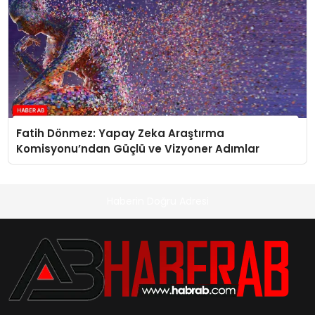
Fatih Dönmez: Yapay Zeka Araştırma
Komisyonu’ndan Güçlü ve Vizyoner Adımlar
Haberin Doğru Adresi