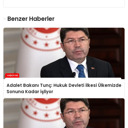
Benzer Haberler
Adalet Bakanı Tunç: Hukuk Devleti İlkesi Ülkemizde
Sonuna Kadar İşliyor