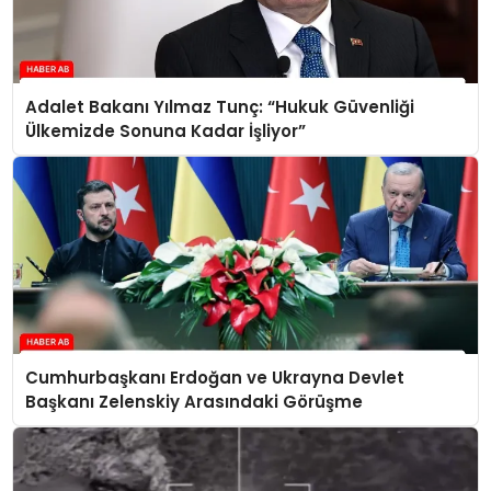
Adalet Bakanı Yılmaz Tunç: “Hukuk Güvenliği
Ülkemizde Sonuna Kadar İşliyor”
Cumhurbaşkanı Erdoğan ve Ukrayna Devlet
Başkanı Zelenskiy Arasındaki Görüşme