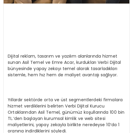
Dijital reklam, tasarım ve yazılım alanlarında hizmet
sunan Asil Temel ve Emre Acar, kurdukları Verbi Dijital
bünyesinde yapay zekayı temel alarak tasarladıkları
sistemle, hem hız hem de maliyet avantajı sağlıyor.
Yıllardır sektörde orta ve üst segmentlerdeki firmalara
hizmet verdiklerini belirten Verbi Dijital Kurucu
Ortaklarından Asil Temel, günümüz koşullarında 100 bin
TL.’den başlayan kurumsal kimlik ve web sitesi
maliyetlerini, yapay zekayla birlikte neredeyse 10’da 1
oranına indirdiklerini söyledi.