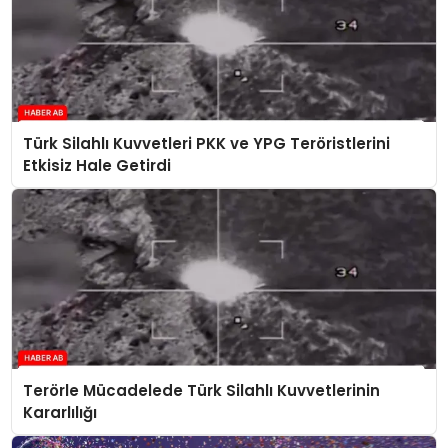
Türk Silahlı Kuvvetleri PKK ve YPG Teröristlerini
Etkisiz Hale Getirdi
Terörle Mücadelede Türk Silahlı Kuvvetlerinin
Kararlılığı