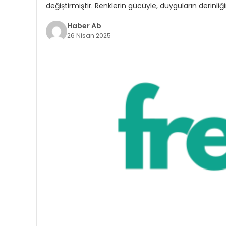
değiştirmiştir. Renklerin gücüyle, duyguların derinliği
Haber Ab
26 Nisan 2025