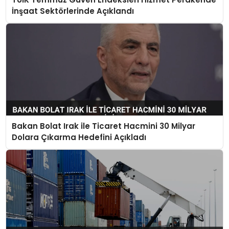
İnşaat Sektörlerinde Açıklandı
Bakan Bolat Irak ile Ticaret Hacmini 30 Milyar
Dolara Çıkarma Hedefini Açıkladı