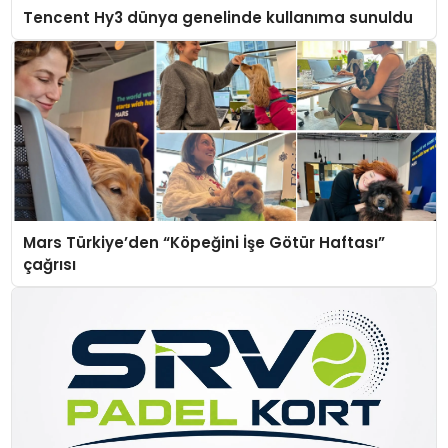
Tencent Hy3 dünya genelinde kullanıma sunuldu
Mars Türkiye’den “Köpeğini İşe Götür Haftası”
çağrısı