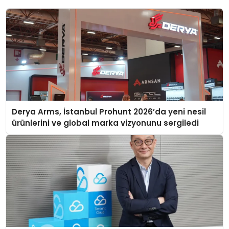
Derya Arms, İstanbul Prohunt 2026’da yeni nesil
ürünlerini ve global marka vizyonunu sergiledi