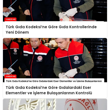
Türk Gıda Kodeksi’ne Göre Gıda Kontrollerinde
Yeni Dönem
Türk Gıda Kodeksi’ne Göre Gıdalardaki Eser
Elementler ve İşleme Bulaşanlarının Kontrolü