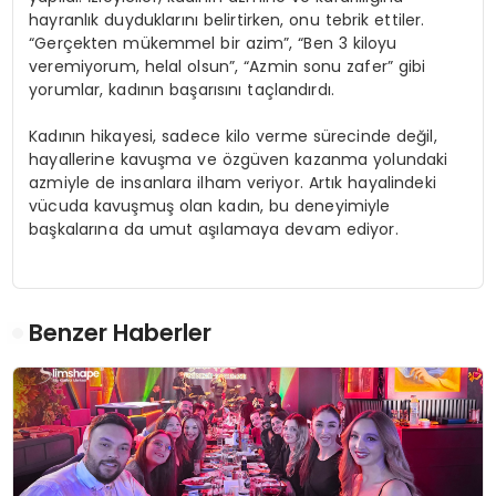
hayranlık duyduklarını belirtirken, onu tebrik ettiler.
“Gerçekten mükemmel bir azim”, “Ben 3 kiloyu
veremiyorum, helal olsun”, “Azmin sonu zafer” gibi
yorumlar, kadının başarısını taçlandırdı.
Kadının hikayesi, sadece kilo verme sürecinde değil,
hayallerine kavuşma ve özgüven kazanma yolundaki
azmiyle de insanlara ilham veriyor. Artık hayalindeki
vücuda kavuşmuş olan kadın, bu deneyimiyle
başkalarına da umut aşılamaya devam ediyor.
Benzer Haberler