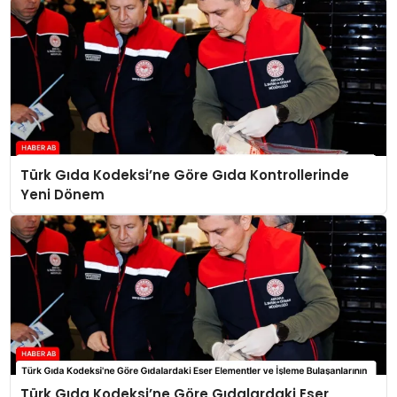
Türk Gıda Kodeksi’ne Göre Gıda Kontrollerinde
Yeni Dönem
Türk Gıda Kodeksi’ne Göre Gıdalardaki Eser