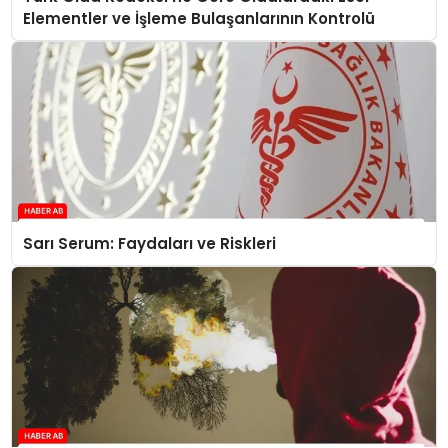
Elementler ve İşleme Bulaşanlarının Kontrolü
Sarı Serum: Faydaları ve Riskleri