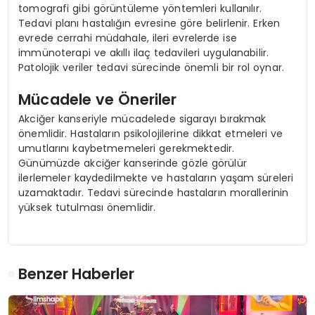
tomografi gibi görüntüleme yöntemleri kullanılır.
Tedavi planı hastalığın evresine göre belirlenir. Erken
evrede cerrahi müdahale, ileri evrelerde ise
immünoterapi ve akıllı ilaç tedavileri uygulanabilir.
Patolojik veriler tedavi sürecinde önemli bir rol oynar.
Mücadele ve Öneriler
Akciğer kanseriyle mücadelede sigarayı bırakmak
önemlidir. Hastaların psikolojilerine dikkat etmeleri ve
umutlarını kaybetmemeleri gerekmektedir.
Günümüzde akciğer kanserinde gözle görülür
ilerlemeler kaydedilmekte ve hastaların yaşam süreleri
uzamaktadır. Tedavi sürecinde hastaların morallerinin
yüksek tutulması önemlidir.
Benzer Haberler