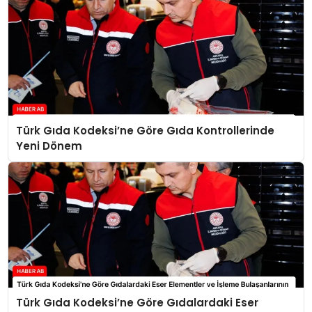
Türk Gıda Kodeksi’ne Göre Gıda Kontrollerinde
Yeni Dönem
Türk Gıda Kodeksi’ne Göre Gıdalardaki Eser