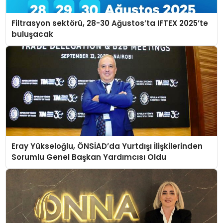
Filtrasyon sektörü, 28-30 Ağustos’ta IFTEX 2025’te
buluşacak
Eray Yükseloğlu, ÖNSİAD’da Yurtdışı İlişkilerinden
Sorumlu Genel Başkan Yardımcısı Oldu