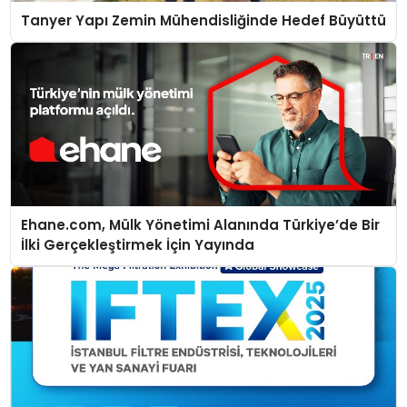
Tanyer Yapı Zemin Mühendisliğinde Hedef Büyüttü
Ehane.com, Mülk Yönetimi Alanında Türkiye’de Bir
İlki Gerçekleştirmek İçin Yayında