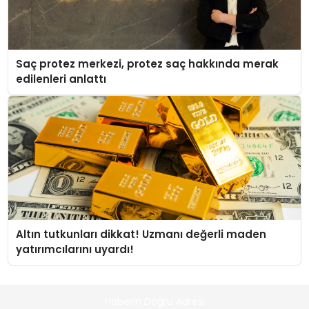
Saç protez merkezi, protez saç hakkında merak
edilenleri anlattı
Altın tutkunları dikkat! Uzmanı değerli maden
yatırımcılarını uyardı!
Haberin Doğru Adresi