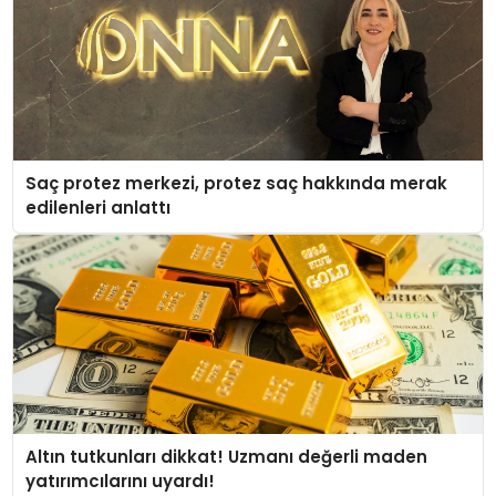
Saç protez merkezi, protez saç hakkında merak
edilenleri anlattı
Altın tutkunları dikkat! Uzmanı değerli maden
yatırımcılarını uyardı!