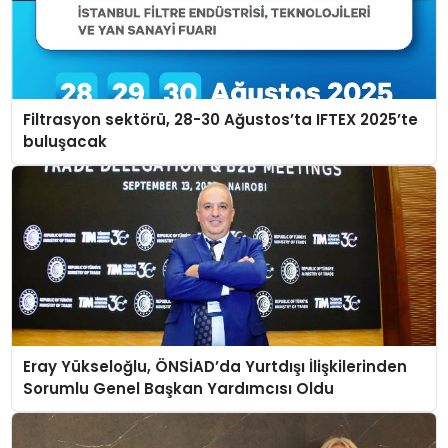
Filtrasyon sektörü, 28-30 Ağustos’ta IFTEX 2025’te
buluşacak
Eray Yükseloğlu, ÖNSİAD’da Yurtdışı İlişkilerinden
Sorumlu Genel Başkan Yardımcısı Oldu