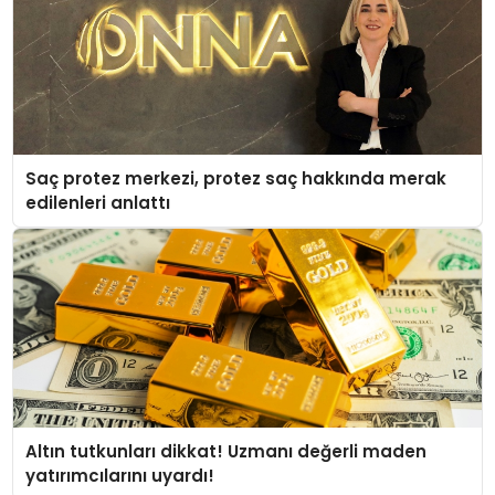
Saç protez merkezi, protez saç hakkında merak
edilenleri anlattı
Altın tutkunları dikkat! Uzmanı değerli maden
yatırımcılarını uyardı!