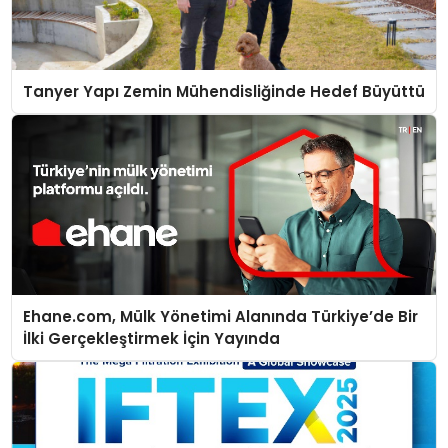
Tanyer Yapı Zemin Mühendisliğinde Hedef Büyüttü
Ehane.com, Mülk Yönetimi Alanında Türkiye’de Bir
İlki Gerçekleştirmek İçin Yayında