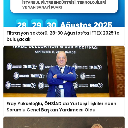
Filtrasyon sektörü, 28-30 Ağustos’ta IFTEX 2025’te
buluşacak
Eray Yükseloğlu, ÖNSİAD’da Yurtdışı İlişkilerinden
Sorumlu Genel Başkan Yardımcısı Oldu