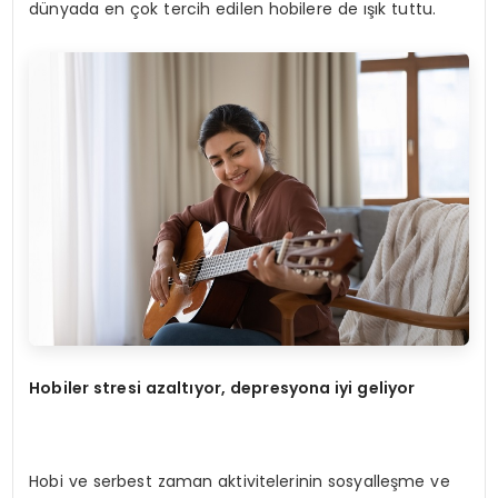
dünyada en çok tercih edilen hobilere de ışık tuttu.
Hobiler stresi azalt
ı
yor, depresyona iyi geliyor
Hobi ve serbest zaman aktivitelerinin sosyalleşme ve