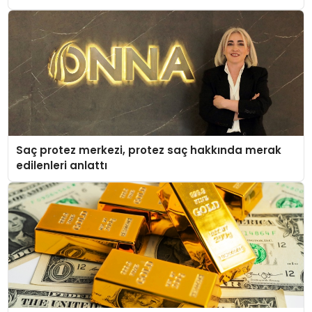
Saç protez merkezi, protez saç hakkında merak
edilenleri anlattı