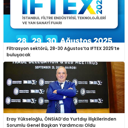
Filtrasyon sektörü, 28-30 Ağustos’ta IFTEX 2025’te
buluşacak
Eray Yükseloğlu, ÖNSİAD’da Yurtdışı İlişkilerinden
Sorumlu Genel Başkan Yardımcısı Oldu