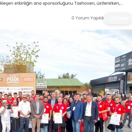
kleşen etkinliğin ana sponsorluğunu Tashoven, üstlenirken,…
0 Yorum Yapıldı
Paylaş