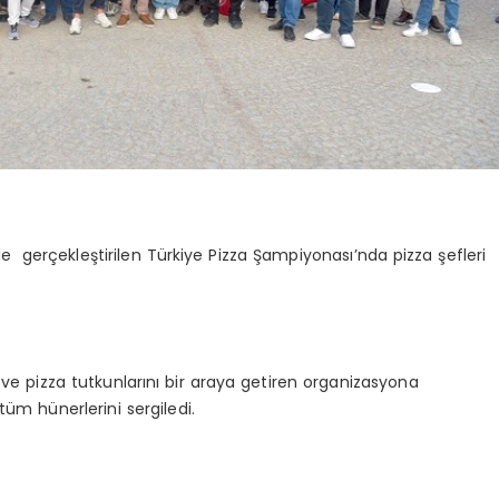
e gerçekleştirilen Türkiye Pizza Şampiyonası’nda pizza şefleri
 ve pizza tutkunlarını bir araya getiren organizasyona
 tüm hünerlerini sergiledi.