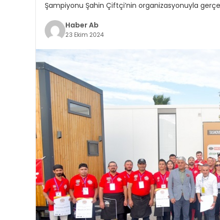
Şampiyonu Şahin Çiftçi’nin organizasyonuyla gerçe
Haber Ab
23 Ekim 2024