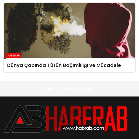
Dünya Çapında Tütün Bağımlılığı ve Mücadele
Haberin Doğru Adresi