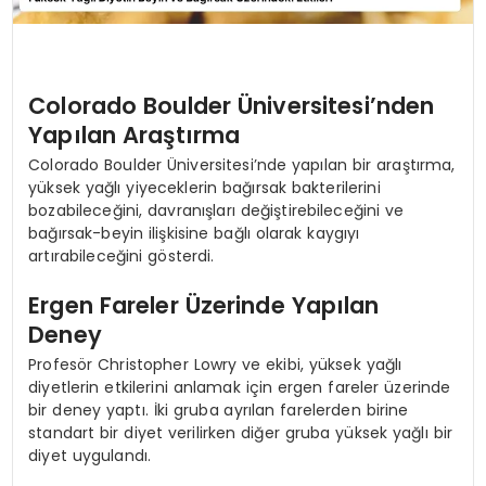
Colorado Boulder Üniversitesi’nden
Yapılan Araştırma
Colorado Boulder Üniversitesi’nde yapılan bir araştırma,
yüksek yağlı yiyeceklerin bağırsak bakterilerini
bozabileceğini, davranışları değiştirebileceğini ve
bağırsak-beyin ilişkisine bağlı olarak kaygıyı
artırabileceğini gösterdi.
Ergen Fareler Üzerinde Yapılan
Deney
Profesör Christopher Lowry ve ekibi, yüksek yağlı
diyetlerin etkilerini anlamak için ergen fareler üzerinde
bir deney yaptı. İki gruba ayrılan farelerden birine
standart bir diyet verilirken diğer gruba yüksek yağlı bir
diyet uygulandı.