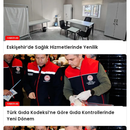
Eskişehir’de Sağlık Hizmetlerinde Yenilik
Türk Gıda Kodeksi’ne Göre Gıda Kontrollerinde
Yeni Dönem