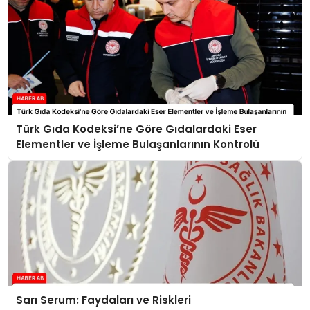
Türk Gıda Kodeksi’ne Göre Gıdalardaki Eser
Elementler ve İşleme Bulaşanlarının Kontrolü
Sarı Serum: Faydaları ve Riskleri